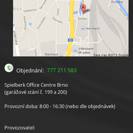
Objednání:
777 211 583
Spielberk Office Centre Brno
(garážové stání č. 199 a 200)
Provozní doba: 8:00 - 16:30 (nebo dle objednávek)
Provozovatel: